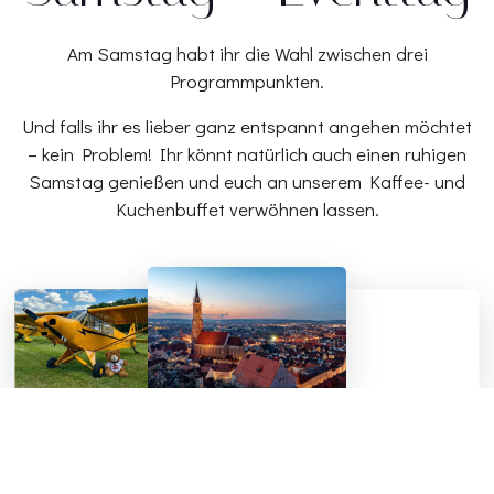
Am Samstag habt ihr die Wahl zwischen drei
Programmpunkten.
Und falls ihr es lieber ganz entspannt angehen möchtet
– kein Problem! Ihr könnt natürlich auch einen ruhigen
Samstag genießen und euch an unserem Kaffee- und
Kuchenbuffet verwöhnen lassen.