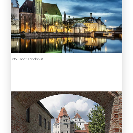
Foto: Stadt Landshut