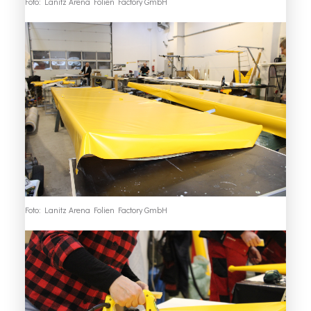
Foto: Lanitz Arena Folien Factory GmbH
Foto: Lanitz Arena Folien Factory GmbH