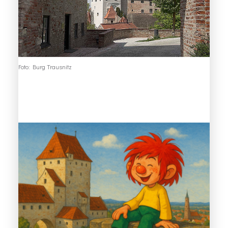
Foto: Burg Trausnitz