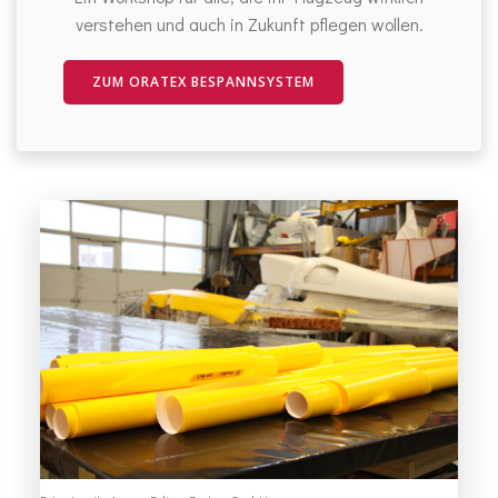
verstehen und auch in Zukunft pflegen wollen.
ZUM ORATEX BESPANNSYSTEM