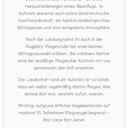
Herausforderungen eines Alpenflugs. In
Kufstein erwartet euch echte österreichische
Gastfreundschaft, ein herrlich landestypisches
Mittagessen und eine entspannte Atmosphäre.
Nach der Landung könnt ihr euch in der
Flugplatz Fliegerstubn bei einer kleinen
Mittagsauswahl stärken. Bei schönem Wetter
wird der ansäßige Fliegerclub Kufstein mit uns
gemeinsam den Grill anwerfen.
Die Landschaft rund um Kufstein ist so schön,
dass wir selbst regelmäßig dorthin fliegen. Wer
einmal dort war, versteht sofort, warum.
Wichtig: aufgrund örtlicher Gegebenheiten auf
maximal 15 Teilnehmer (Flugzeuge) begrenzt –
first come first serve!