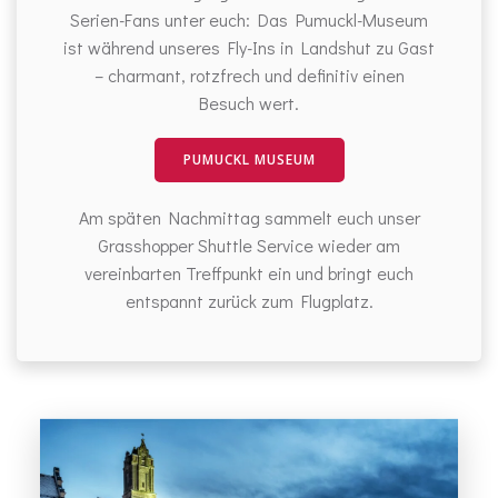
Serien-Fans unter euch: Das Pumuckl-Museum
ist während unseres Fly-Ins in Landshut zu Gast
– charmant, rotzfrech und definitiv einen
Besuch wert.
PUMUCKL MUSEUM
Am späten Nachmittag sammelt euch unser
Grasshopper Shuttle Service wieder am
vereinbarten Treffpunkt ein und bringt euch
entspannt zurück zum Flugplatz.