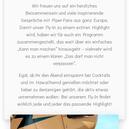
Wir freuen uns auf ein herzliches
Beisammensein und viele inspirierende
Gespräche mit Piper-Fans aus ganz Europa.
Damit unser Fly-In zu einem echten Highlight
wird, haben wir für euch ein Programm
zusammengestellt, das weit über ein einfaches
„Kann man machen“ hinausgeht – vielmehr wird
es zu einem klaren „Das darf man nicht
verpassen“.
Egal, ob ihr den Abend entspannt bei Cocktails
und im Hawaiihemd genießen möchtet oder
lieber zu denjenigen gehört, die aktiv etwas
unternehmen wollen: Bei unserem Fly-In findet
wirklich jede und jeder das passende Highlight!