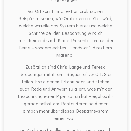
Vor Ort könnt ihr direkt an praktischen
Beispielen sehen, wie Oratex verarbeitet wird,
welche Vorteile das System bietet und welche
Schritte bei der Bespannung wirklich
entscheidend sind. Keine Präsentation aus der
Ferne – sondern echtes „Hands-on“, direkt am
Material.
Zusätzlich sind Chris Lange und Teresa
Staudinger mit ihrem „Baguette“ vor Ort. Sie
teilen ihre eigenen Erfahrungen und stehen
euch Rede und Antwort zu allem, was mit der
Bespannung eurer Piper zu tun hat – egal ob ihr
gerade selbst am Restaurieren seid oder
einfach mehr über dieses Bespannsystem
lernen wollt.
Ein Workshop für alle, die ihr Flugzeug wirklich