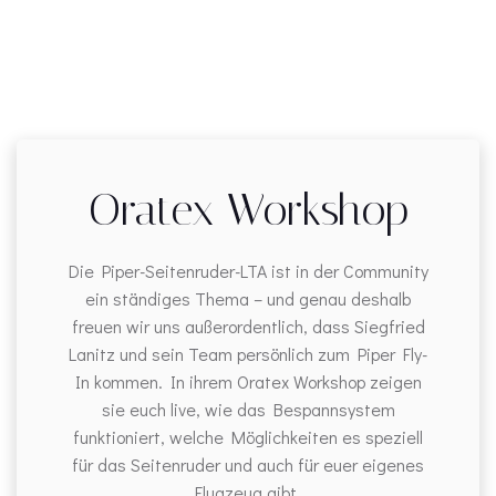
Oratex Workshop
Die Piper-Seitenruder-LTA ist in der Community
ein ständiges Thema – und genau deshalb
freuen wir uns außerordentlich, dass Siegfried
Lanitz und sein Team persönlich zum Piper Fly-
In kommen. In ihrem Oratex Workshop zeigen
sie euch live, wie das Bespannsystem
funktioniert, welche Möglichkeiten es speziell
für das Seitenruder und auch für euer eigenes
Flugzeug gibt.