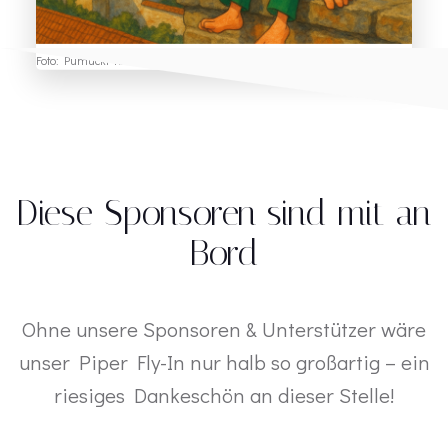
Foto: Pumuckl KI
Diese Sponsoren sind mit an
Bord
Ohne unsere Sponsoren & Unterstützer wäre
unser Piper Fly-In nur halb so großartig – ein
riesiges Dankeschön an dieser Stelle!