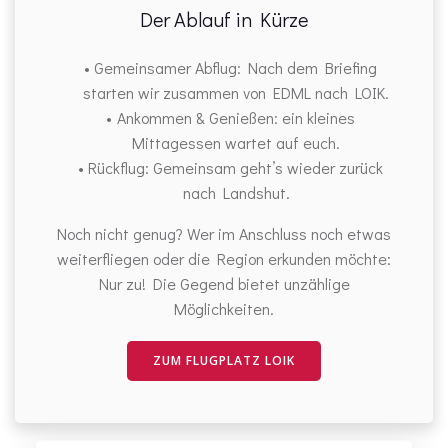
Der Ablauf in Kürze
Gemeinsamer Abflug: Nach dem Briefing
starten wir zusammen von EDML nach LOIK.
Ankommen & Genießen: ein kleines
Mittagessen wartet auf euch.
Rückflug: Gemeinsam geht’s wieder zurück
nach Landshut.
Noch nicht genug? Wer im Anschluss noch etwas
weiterfliegen oder die Region erkunden möchte:
Nur zu! Die Gegend bietet unzählige
Möglichkeiten.
ZUM FLUGPLATZ LOIK