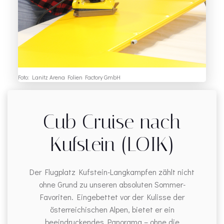
Foto: Lanitz Arena Folien Factory GmbH
Cub Cruise nach
Kufstein (LOIK)
Der Flugplatz Kufstein-Langkampfen zählt nicht
ohne Grund zu unseren absoluten Sommer-
Favoriten. Eingebettet vor der Kulisse der
österreichischen Alpen, bietet er ein
beeindruckendes Panorama – ohne die