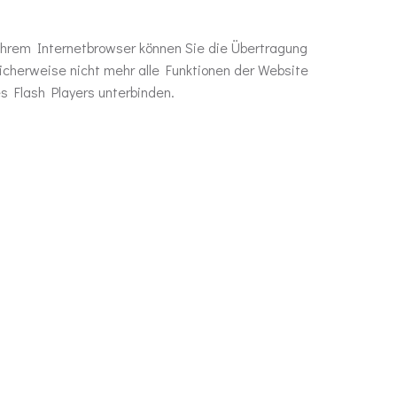
 Ihrem Internetbrowser können Sie die Übertragung
icherweise nicht mehr alle Funktionen der Website
s Flash Players unterbinden.