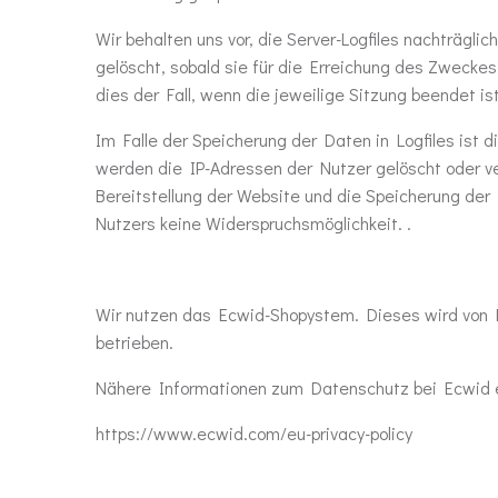
Wir behalten uns vor, die Server-Logfiles nachträgl
gelöscht, sobald sie für die Erreichung des Zweckes
dies der Fall, wenn die jeweilige Sitzung beendet ist
Im Falle der Speicherung der Daten in Logfiles ist 
werden die IP-Adressen der Nutzer gelöscht oder ve
Bereitstellung der Website und die Speicherung der D
Nutzers keine Widerspruchsmöglichkeit. .
Wir nutzen das Ecwid-Shopystem. Dieses wird von Ecw
betrieben.
Nähere Informationen zum Datenschutz bei Ecwid er
https://www.ecwid.com/eu-privacy-policy