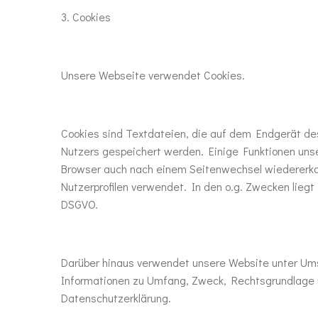
3. Cookies
Unsere Webseite verwendet Cookies.
Cookies sind Textdateien, die auf dem Endgerät de
Nutzers gespeichert werden. Einige Funktionen unse
Browser auch nach einem Seitenwechsel wiedererkan
Nutzerprofilen verwendet. In den o.g. Zwecken liegt
DSGVO.
Darüber hinaus verwendet unsere Website unter Umst
Informationen zu Umfang, Zweck, Rechtsgrundlage un
Datenschutzerklärung.