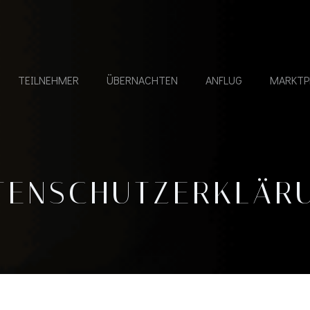
TEILNEHMER
ÜBERNACHTEN
ANFLUG
MARKTP
TENSCHUTZERKLÄR