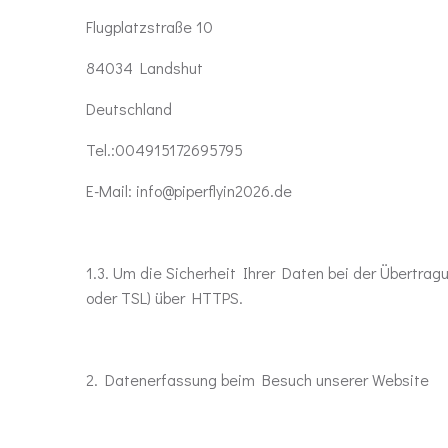
Flugplatzstraße 10
84034 Landshut
Deutschland
Tel.:004915172695795
E-Mail: info@piperflyin2026.de
1.3. Um die Sicherheit Ihrer Daten bei der Übertra
oder TSL) über HTTPS.
2. Datenerfassung beim Besuch unserer Website