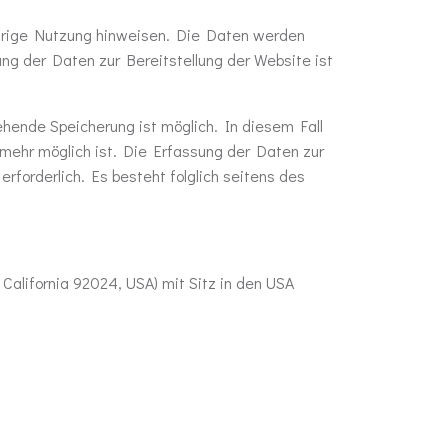
swidrige Nutzung hinweisen. Die Daten werden
ung der Daten zur Bereitstellung der Website ist
ehende Speicherung ist möglich. In diesem Fall
mehr möglich ist. Die Erfassung der Daten zur
erforderlich. Es besteht folglich seitens des
California 92024, USA) mit Sitz in den USA