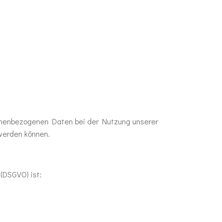
sonenbezogenen Daten bei der Nutzung unserer
 werden können.
(DSGVO) ist: