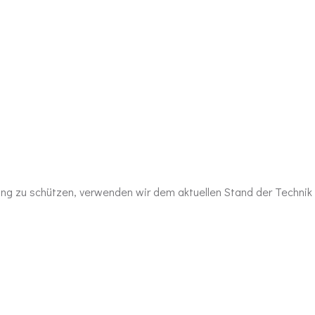
gung zu schützen, verwenden wir dem aktuellen Stand der Technik