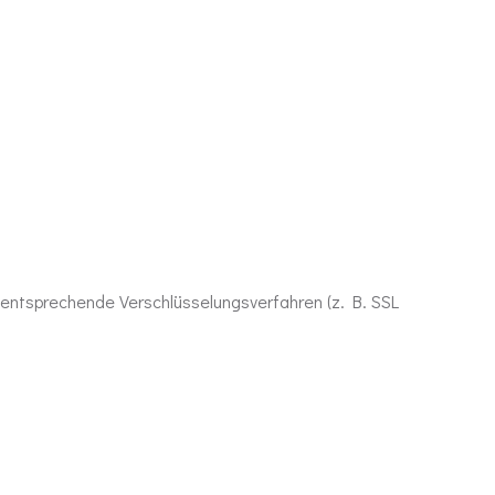
 entsprechende Verschlüsselungsverfahren (z. B. SSL