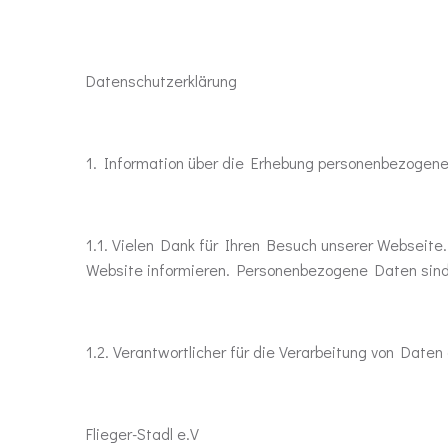
Datenschutzerklärung
1. Information über die Erhebung personenbezogen
1.1. Vielen Dank für Ihren Besuch unserer Webseit
Website informieren. Personenbezogene Daten sind g
1.2. Verantwortlicher für die Verarbeitung von Date
Flieger-Stadl e.V